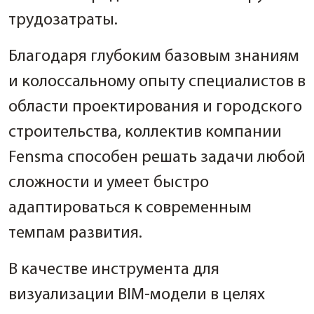
трудозатраты.
Благодаря глубоким базовым знаниям
и колоссальному опыту специалистов в
области проектирования и городского
строительства, коллектив компании
Fensma способен решать задачи любой
сложности и умеет быстро
адаптироваться к современным
темпам развития.
В качестве инструмента для
визуализации BIM-модели в целях