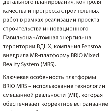
детального планирования, контроля
качества и прогресса строительных
работ в рамках реализации проекта
строительства инновационного
Павильона «Атомная энергия» на
территории ВДНХ, компания Fensma
внедрила MR-платформу BRIO Mixed
Reality System (MRS).
Ключевая особенность платформы
BRIO MRS – использование технологии
смешанной реальности (MR), которая
обеспечивает корректное встраивание