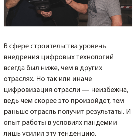
В сфере строительства уровень
внедрения цифровых технологий
всегда был ниже, чем в других
отраслях. Но так или иначе
цифровизация отрасли — неизбежна,
ведь чем скорее это произойдет, тем
раньше отрасль получит результаты. И
опыт работы в условиях пандемии
лишь усилил эту тенденцию.