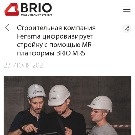
Строительная компания
Fensma цифровизирует
стройку с помощью MR-
платформы BRIO MRS
23 ИЮЛЯ 2021