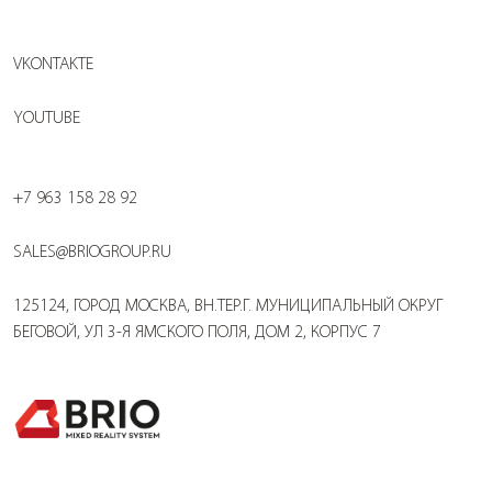
VKONTAKTE
YOUTUBE
+7 963 158 28 92
SALES@BRIOGROUP.RU
125124, ГОРОД МОСКВА, ВН.ТЕР.Г. МУНИЦИПАЛЬНЫЙ ОКРУГ
БЕГОВОЙ, УЛ 3-Я ЯМСКОГО ПОЛЯ, ДОМ 2, КОРПУС 7