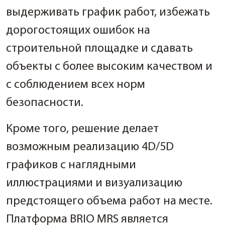
выдерживать график работ, избежать
дорогостоящих ошибок на
строительной площадке и сдавать
объекты с более высоким качеством и
с соблюдением всех норм
безопасности.
Кроме того, решение делает
возможным реализацию 4D/5D
графиков с наглядными
иллюстрациями и визуализацию
предстоящего объема работ на месте.
Платформа BRIO MRS является