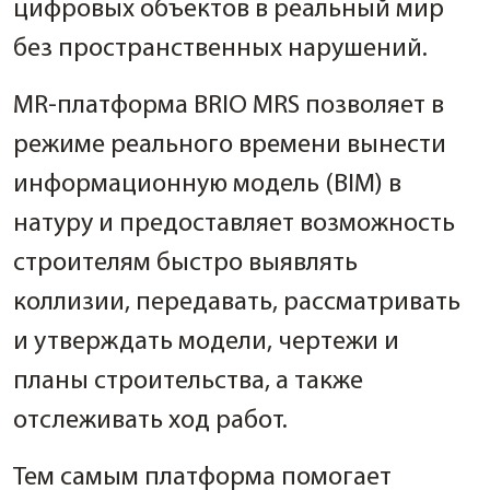
цифровых объектов в реальный мир
без пространственных нарушений.
MR-платформа BRIO MRS позволяет в
режиме реального времени вынести
информационную модель (BIM) в
натуру и предоставляет возможность
строителям быстро выявлять
коллизии, передавать, рассматривать
и утверждать модели, чертежи и
планы строительства, а также
отслеживать ход работ.
Тем самым платформа помогает