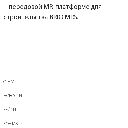
– передовой MR-платформе для
строительства BRIO MRS.
О НАС
НОВОСТИ
КЕЙСЫ
КОНТАКТЫ