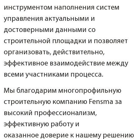
инструментом наполнения систем
управления актуальными и
достоверными данными со
строительной площадки и позволяет
организовать, действительно,
эффективное взаимодействие между
всеми участниками процесса.
Мы благодарим многопрофильную
строительную компанию Fensma за
высокий профессионализм,
эффективную работу и
оказанное доверие к нашему решению