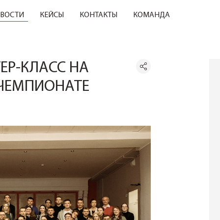
ВОСТИ
КЕЙСЫ
КОНТАКТЫ
КОМАНДА
ЕР-КЛАСС НА
ЧЕМПИОНАТЕ