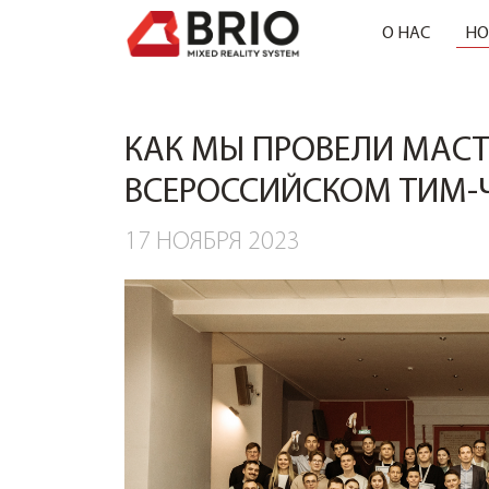
О НАС
НО
КАК МЫ ПРОВЕЛИ МАСТ
ВСЕРОССИЙСКОМ ТИМ-
17 НОЯБРЯ 2023