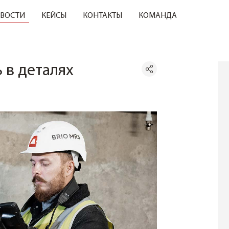
ВОСТИ
КЕЙСЫ
КОНТАКТЫ
КОМАНДА
 в деталях