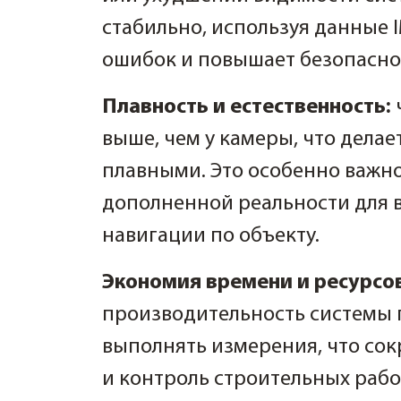
стабильно, используя данные I
ошибок и повышает безопасно
Плавность и естественность:
выше, чем у камеры, что дела
плавными. Это особенно важн
дополненной реальности для 
навигации по объекту.
Экономия времени и ресурсо
производительность системы 
выполнять измерения, что сок
и контроль строительных рабо