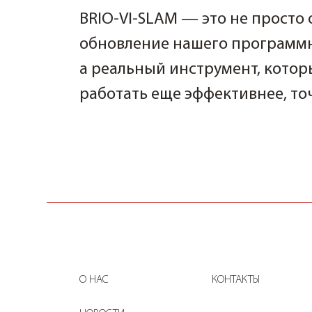
BRIO-VI-SLAM — это не просто
обновление нашего программн
а реальный инструмент, кото
работать еще эффективнее, то
О НАС
КОНТАКТЫ