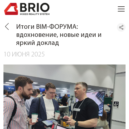
Итоги BIM-ФОРУМА:
вдохновение, новые идеи и
яркий доклад
10 ИЮНЯ 2025