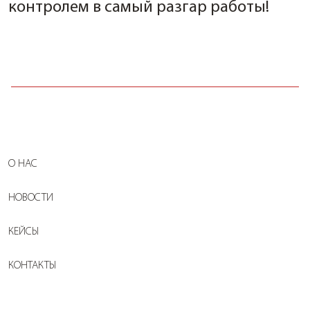
контролем в самый разгар работы!
О НАС
НОВОСТИ
КЕЙСЫ
КОНТАКТЫ