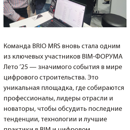
Команда BRIO MRS вновь стала одним
из ключевых участников BIM-ФОРУМА
Лето ’25 — значимого события в мире
цифрового строительства. Это
уникальная площадка, где собираются
профессионалы, лидеры отрасли и
новаторы, чтобы обсудить последние
тенденции, технологии и лучшие