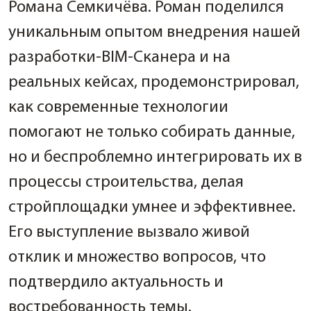
Романа Семкичёва. Роман поделился
уникальным опытом внедрения нашей
разработки-BIM-Сканера и на
реальных кейсах, продемонстрировал,
как современные технологии
помогают не только собирать данные,
но и беспроблемно интегрировать их в
процессы строительства, делая
стройплощадки умнее и эффективнее.
Его выступление вызвало живой
отклик и множество вопросов, что
подтвердило актуальность и
востребованность темы.