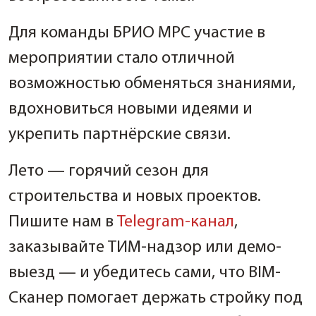
Для команды БРИО МРС участие в
мероприятии стало отличной
возможностью обменяться знаниями,
вдохновиться новыми идеями и
укрепить партнёрские связи.
Лето — горячий сезон для
строительства и новых проектов.
Пишите нам в
Telegram-канал
,
заказывайте ТИМ-надзор или демо-
выезд — и убедитесь сами, что BIM-
Сканер помогает держать стройку под