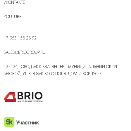
VKONTAKTE
YOUTUBE
+7 963 158 28 92
SALES@BRIOGROUP.RU
125124, ГОРОД МОСКВА, ВН.ТЕР.Г. МУНИЦИПАЛЬНЫЙ ОКРУГ
БЕГОВОЙ, УЛ 3-Я ЯМСКОГО ПОЛЯ, ДОМ 2, КОРПУС 7