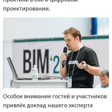
практики в BIM и цифровом
проектировании.
Особое внимание гостей и участников
привлёк доклад нашего эксперта