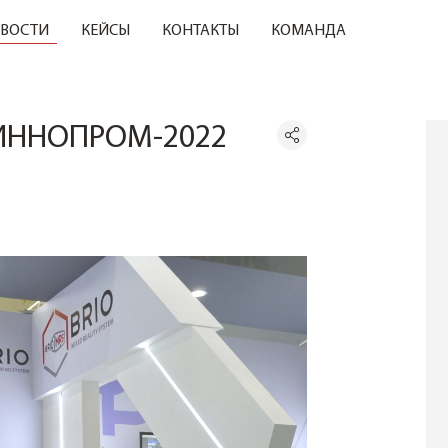
ВОСТИ
КЕЙСЫ
КОНТАКТЫ
КОМАНДА
а ИННОПРОМ-2022