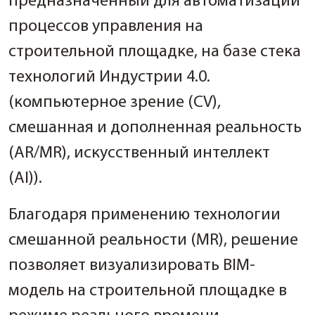
предназначенный для автоматизации
процессов управления на
строительной площадке, на базе стека
технологий Индустрии 4.0.
(компьютерное зрение (CV),
смешанная и дополненная реальность
(AR/MR), искусственный интеллект
(AI)).
Благодаря применению технологии
смешанной реальности (MR), решение
позволяет визуализировать BIM-
модель на строительной площадке в