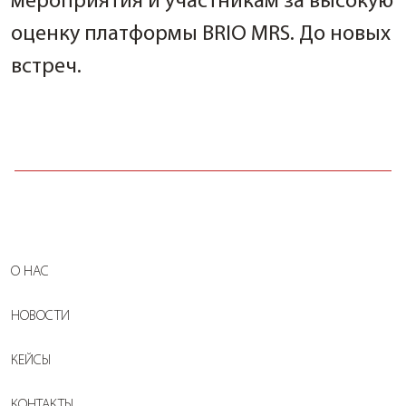
мероприятия и участникам за высокую
оценку платформы BRIO MRS. До новых
встреч.
О НАС
НОВОСТИ
КЕЙСЫ
КОНТАКТЫ