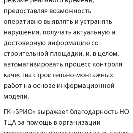
режиме реального времени,
предоставляя возможность
оперативно выявлять и устранять
нарушения, получать актуальную и
достоверную информацию со
строительной площадки, и, в целом,
автоматизировать процесс контроля
качества строительно-монтажных
работ на основе информационной
модели.
ГК «БРИО» выражает благодарность НО
ТЦА за помощь в организации