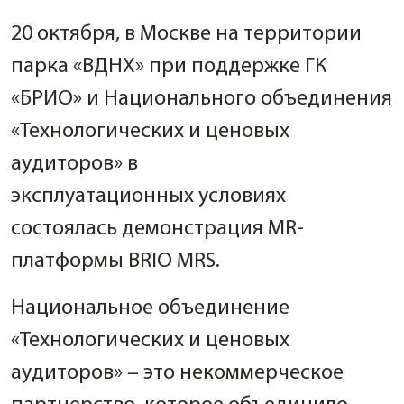
20 октября, в Москве на территории
парка «ВДНХ» при поддержке ГК
«БРИО» и Национального объединения
«Технологических и ценовых
аудиторов» в
эксплуатационных условиях
состоялась демонстрация MR-
платформы BRIO MRS.
Национальное объединение
«Технологических и ценовых
аудиторов» – это некоммерческое