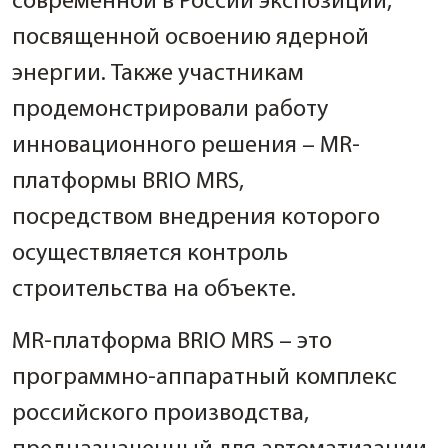
современной в России экспозиции,
посвященной освоению ядерной
энергии. Также участникам
продемонстрировали работу
инновационного решения – MR-
платформы BRIO MRS,
посредством внедрения которого
осуществляется контроль
строительства на объекте.
MR-платформа BRIO MRS – это
программно-аппаратный комплекс
российского производства,