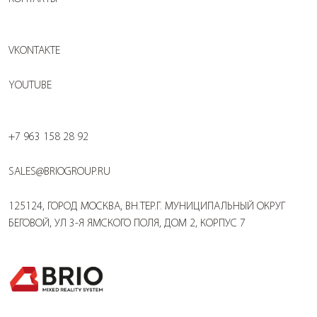
VKONTAKTE
YOUTUBE
+7 963 158 28 92
SALES@BRIOGROUP.RU
125124, ГОРОД МОСКВА, ВН.ТЕР.Г. МУНИЦИПАЛЬНЫЙ ОКРУГ
БЕГОВОЙ, УЛ 3-Я ЯМСКОГО ПОЛЯ, ДОМ 2, КОРПУС 7