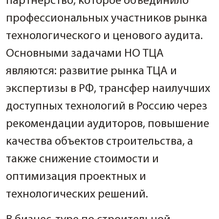
партнерство, которое объединило
профессиональных участников рынка
технологического и ценового аудита.
Основными задачами НО ТЦА
являются: развитие рынка ТЦА и
экспертизы в РФ, трансфер наилучших
доступных технологий в Россию через
рекомендации аудиторов, повышение
качества объектов строительства, а
также снижение стоимости и
оптимизация проектных и
технологических решений.