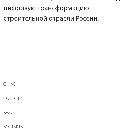
цифровую трансформацию
строительной отрасли России.
О НАС
НОВОСТИ
КЕЙСЫ
КОНТАКТЫ