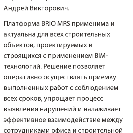
Андрей Викторович.
Платформа BRIO MRS применима и
актуальна для всех строительных
объектов, проектируемых и
строящихся с применением BIM-
технологий. Решение позволяет
оперативно осуществлять приемку
выполненных работ c соблюдением
всех сроков, упрощает процесс
выявления нарушений и налаживает
эффективное взаимодействие между
сотрудниками офиса и строительной