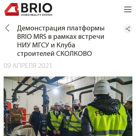
Демонстрация платформы
BRIO MRS в рамках встречи
НИУ МГСУ и Клуба
строителей СКОЛКОВО
09 АПРЕЛЯ 2021