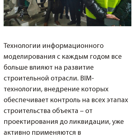
Технологии информационного
моделирования с каждым годом все
больше влияют на развитие
строительной отрасли. BIM-
технологии, внедрение которых
обеспечивает контроль на всех этапах
строительства объекта – от
проектирования до ликвидации, уже
активно применяются в