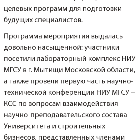
целевых программ для подготовки
будущих специалистов.
Программа мероприятия выдалась
довольно насыщенной: участники
посетили лабораторный комплекс НИУ
МГСУ в г. Мытищи Московской области,
а также провели первую часть научно-
технической конференции НИУ МГСУ –
КСС по вопросам взаимодействия
научно-преподавательского состава
Университета и строительных
бизнесов, представленных членами