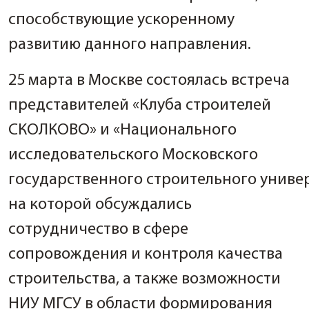
способствующие ускоренному
развитию данного направления.
25 марта в Москве состоялась встреча
представителей «Клуба строителей
СКОЛКОВО» и «Национального
исследовательского Московского
государственного строительного универ
на которой обсуждались
сотрудничество в сфере
сопровождения и контроля качества
строительства, а также возможности
НИУ МГСУ в области формирования