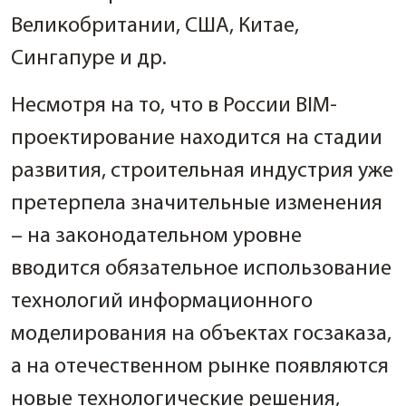
Великобритании, США, Китае,
Сингапуре и др.
Несмотря на то, что в России BIM-
проектирование находится на стадии
развития, строительная индустрия уже
претерпела значительные изменения
– на законодательном уровне
вводится обязательное использование
технологий информационного
моделирования на объектах госзаказа,
а на отечественном рынке появляются
новые технологические решения,