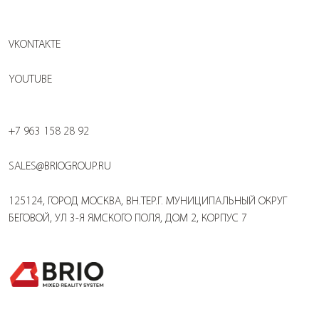
VKONTAKTE
YOUTUBE
+7 963 158 28 92
SALES@BRIOGROUP.RU
125124, ГОРОД МОСКВА, ВН.ТЕР.Г. МУНИЦИПАЛЬНЫЙ ОКРУГ
БЕГОВОЙ, УЛ 3-Я ЯМСКОГО ПОЛЯ, ДОМ 2, КОРПУС 7