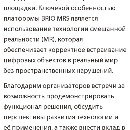
площадки. Ключевой особенностью
платформы BRIO MRS является
использование технологии смешанной
реальности (MR), которая
обеспечивает корректное встраивание
цифровых объектов в реальный мир
без пространственных нарушений.
Благодарим организаторов встречи за
возможность продемонстрировать
функционал решения, обсудить
перспективы развития технологии и
её применения, а также внести вклад в