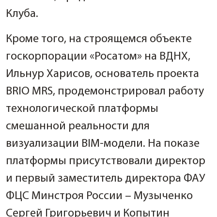
Клуба.
Кроме того, на строящемся объекте
госкорпорации «Росатом» на ВДНХ,
Ильнур Харисов, основатель проекта
BRIO MRS, продемонстрировал работу
технологической платформы
смешанной реальности для
визуализации BIM-модели. На показе
платформы присутствовали директор
и первый заместитель директора ФАУ
ФЦС Минстроя России – Музыченко
Сергей Григорьевич и Копытин