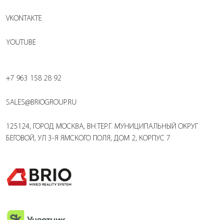
VKONTAKTE
YOUTUBE
+7 963 158 28 92
SALES@BRIOGROUP.RU
125124, ГОРОД МОСКВА, ВН.ТЕР.Г. МУНИЦИПАЛЬНЫЙ ОКРУГ
БЕГОВОЙ, УЛ 3-Я ЯМСКОГО ПОЛЯ, ДОМ 2, КОРПУС 7