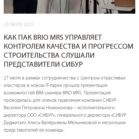
28 ИЮЛЯ 2023
КАК ПАК BRIO MRS УПРАВЛЯЕТ
КОНТРОЛЕМ КАЧЕСТВА И ПРОГРЕССОМ
СТРОИТЕЛЬСТВА СЛУШАЛИ
ПРЕДСТАВИТЕЛИ СИБУР
27 июля в рамках сотрудничества с Центром отраслевых
кластеров в новом IT-парке прошла презентация
возможностей BIM-сканера BRIO MRS. Презентация
проводилась для членов правления компании СИБУР -
Василия Петровича Номоконова – исполнительного
директора ООО «СИБУР», генерального директора «СИБУР
Диджитал» Алисы Валерьевны Мельниковой и нескольких
представителей ее команды....