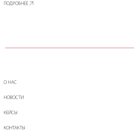
ПОДРОБНЕЕ
О НАС
НОВОСТИ
КЕЙСЫ
КОНТАКТЫ